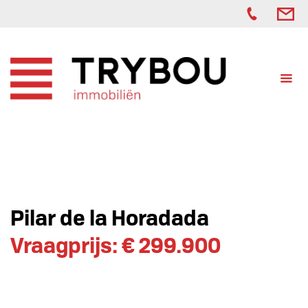
Pilar de la Horadada
Vraagprijs: € 299.900