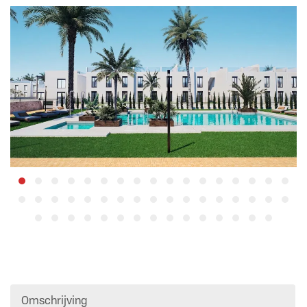
Omschrijving