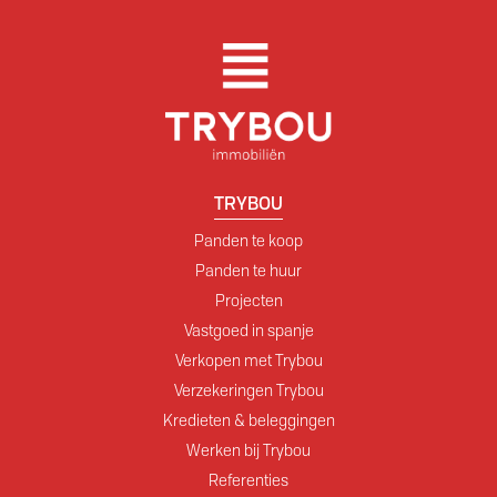
TRYBOU
Panden te koop
Panden te huur
Projecten
Vastgoed in spanje
Verkopen met Trybou
Verzekeringen Trybou
Kredieten & beleggingen
Werken bij Trybou
Referenties