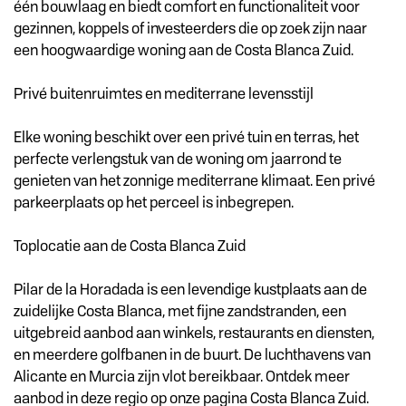
één bouwlaag en biedt comfort en functionaliteit voor
gezinnen, koppels of investeerders die op zoek zijn naar
een hoogwaardige woning aan de Costa Blanca Zuid.
Privé buitenruimtes en mediterrane levensstijl
Elke woning beschikt over een privé tuin en terras, het
perfecte verlengstuk van de woning om jaarrond te
genieten van het zonnige mediterrane klimaat. Een privé
parkeerplaats op het perceel is inbegrepen.
Toplocatie aan de Costa Blanca Zuid
Pilar de la Horadada is een levendige kustplaats aan de
zuidelijke Costa Blanca, met fijne zandstranden, een
uitgebreid aanbod aan winkels, restaurants en diensten,
en meerdere golfbanen in de buurt. De luchthavens van
Alicante en Murcia zijn vlot bereikbaar. Ontdek meer
aanbod in deze regio op onze pagina Costa Blanca Zuid.