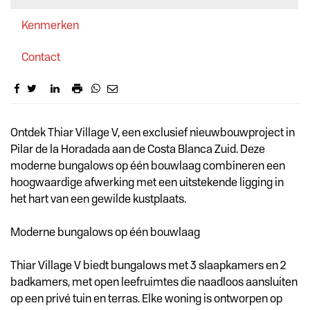
Kenmerken
Contact
Omschrijving
Ontdek Thiar Village V, een exclusief nieuwbouwproject in
Pilar de la Horadada aan de Costa Blanca Zuid. Deze
moderne bungalows op één bouwlaag combineren een
hoogwaardige afwerking met een uitstekende ligging in
het hart van een gewilde kustplaats.
Moderne bungalows op één bouwlaag
Thiar Village V biedt bungalows met 3 slaapkamers en 2
badkamers, met open leefruimtes die naadloos aansluiten
op een privé tuin en terras. Elke woning is ontworpen op