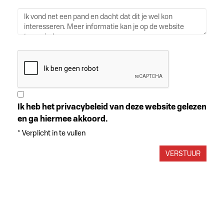
Ik heb het privacybeleid van deze website gelezen
en ga hiermee akkoord.
*
Verplicht in te vullen