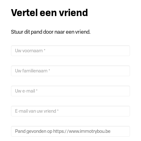
Vertel een vriend
Stuur dit pand door naar een vriend.