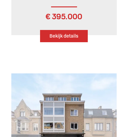
€ 395.000
Bekijk details