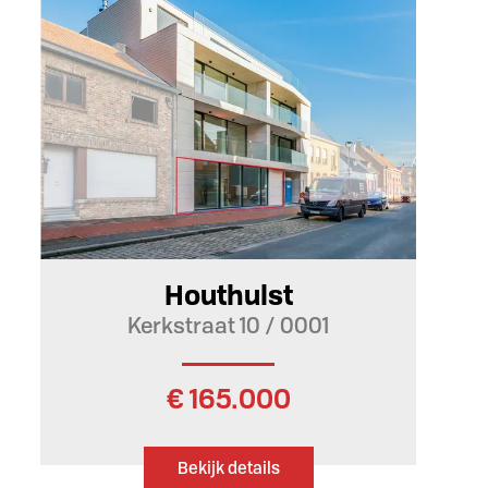
Houthulst
Kerkstraat 10 / 0001
€ 165.000
Bekijk details