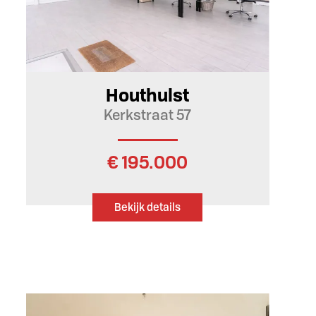
Houthulst
Kerkstraat 57
€ 195.000
Bekijk details