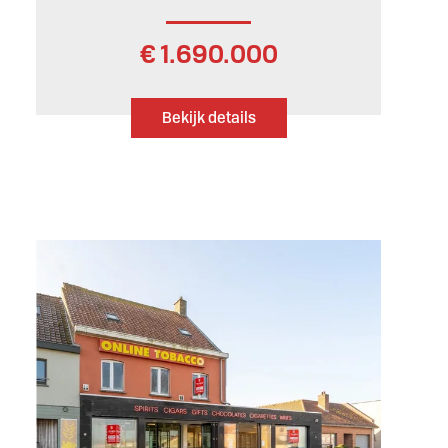
€ 1.690.000
Bekijk details