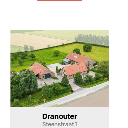
Dranouter
Steenstraat 1