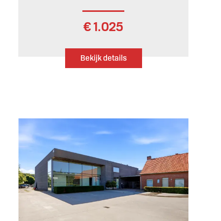
€ 1.025
Bekijk details