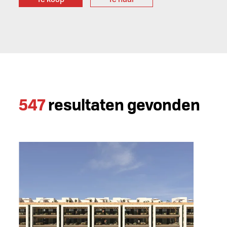
547
resultaten gevonden