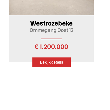
Westrozebeke
Ommegang Oost 12
€ 1.200.000
Bekijk details