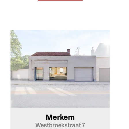
Merkem
Westbroekstraat 7