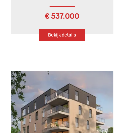
€ 537.000
Bekijk details