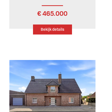
€ 465.000
Bekijk details