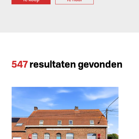
547
resultaten gevonden