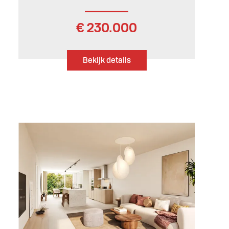
€ 230.000
Bekijk details