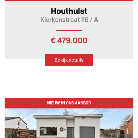
Houthulst
Klerkenstraat 116 / A
€ 479.000
Bekijk details
NIEUW IN ONS AANBOD