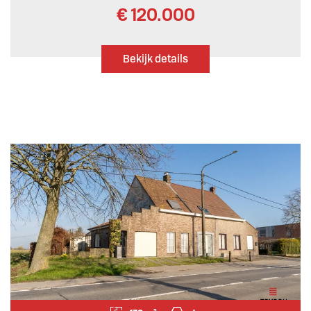
€ 120.000
Bekijk details