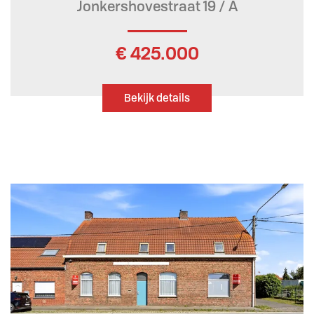
Jonkershovestraat 19 / A
€ 425.000
Bekijk details