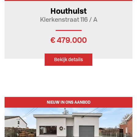
Houthulst
Klerkenstraat 116 / A
€ 479.000
Bekijk details
NIEUW IN ONS AANBOD