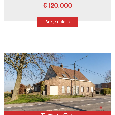
€ 120.000
Bekijk details