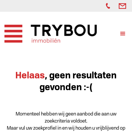
Helaas
, geen resultaten
gevonden :-(
Momenteel hebben wij geen aanbod die aan uw
zoekcriteria voldoet.
Maar vul uw zoekprofiel in en wij houden u vrijblijvend op