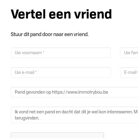
Vertel een vriend
Stuur dit pand door naar een vriend.