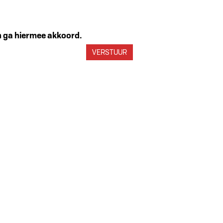
en ga hiermee akkoord.