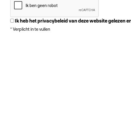
Ik heb het privacybeleid van deze website gelezen 
*
Verplicht in te vullen