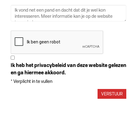
Ik heb het privacybeleid van deze website gelezen
en ga hiermee akkoord.
*
Verplicht in te vullen