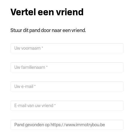
Vertel een vriend
Stuur dit pand door naar een vriend.