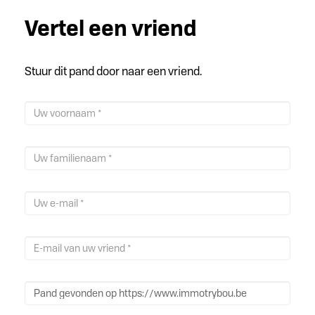
Vertel een vriend
Stuur dit pand door naar een vriend.