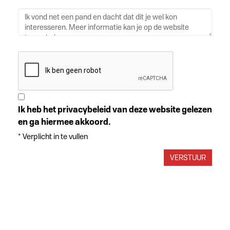
Ik heb het privacybeleid van deze website gelezen
en ga hiermee akkoord.
*
Verplicht in te vullen