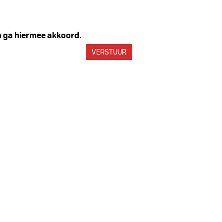
en ga hiermee akkoord.