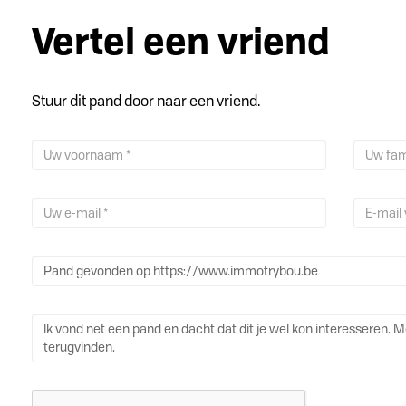
Vertel een vriend
Stuur dit pand door naar een vriend.