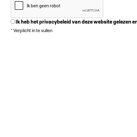
Ik heb het privacybeleid van deze website gelezen 
*
Verplicht in te vullen