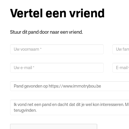
Vertel een vriend
Stuur dit pand door naar een vriend.