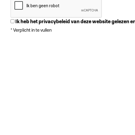
Ik heb het privacybeleid van deze website gelezen 
*
Verplicht in te vullen