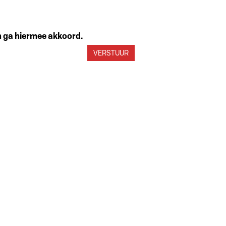
en ga hiermee akkoord.