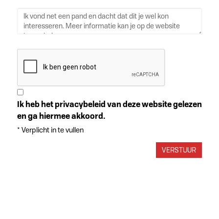
Ik heb het privacybeleid van deze website gelezen
en ga hiermee akkoord.
*
Verplicht in te vullen