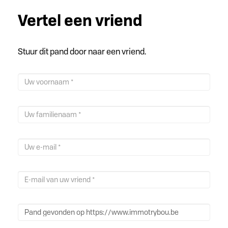
Vertel een vriend
Stuur dit pand door naar een vriend.