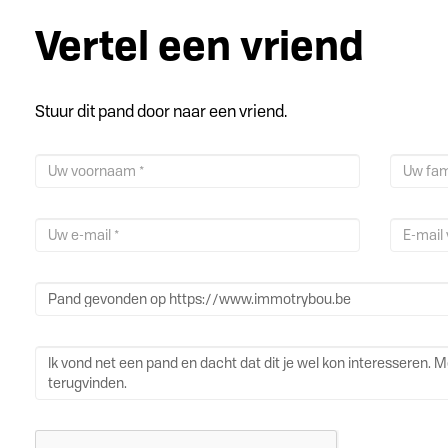
Vertel een vriend
Stuur dit pand door naar een vriend.