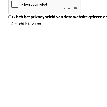
Ik heb het privacybeleid van deze website gelezen 
*
Verplicht in te vullen