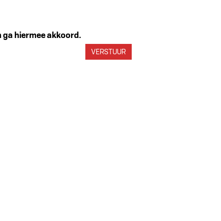
en ga hiermee akkoord.