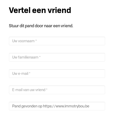
Vertel een vriend
Stuur dit pand door naar een vriend.