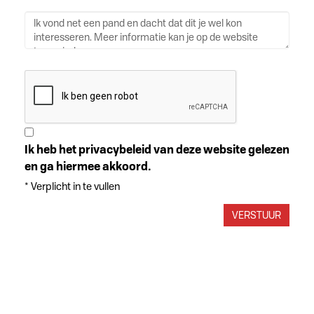
Ik heb het privacybeleid van deze website gelezen
en ga hiermee akkoord.
*
Verplicht in te vullen