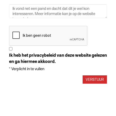
Ik heb het privacybeleid van deze website gelezen
en ga hiermee akkoord.
*
Verplicht in te vullen