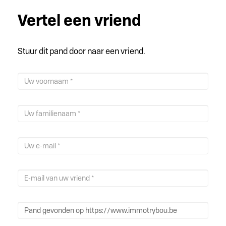
Vertel een vriend
Stuur dit pand door naar een vriend.