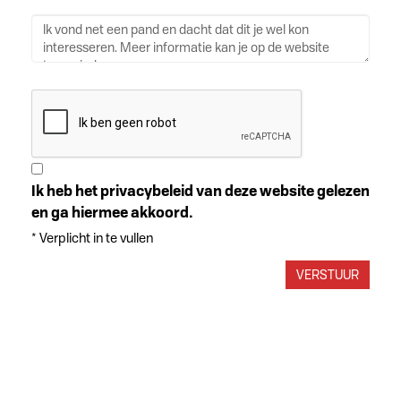
Ik heb het privacybeleid van deze website gelezen
en ga hiermee akkoord.
*
Verplicht in te vullen