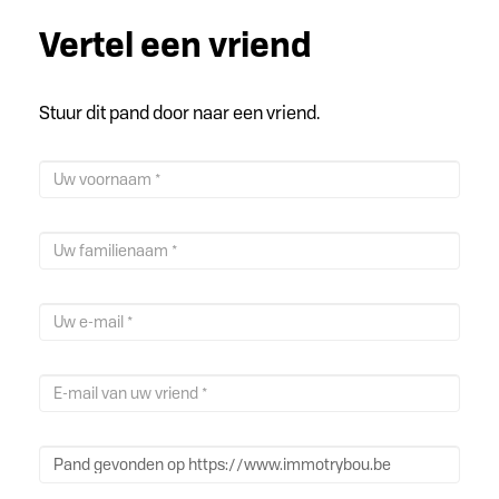
Vertel een vriend
Stuur dit pand door naar een vriend.