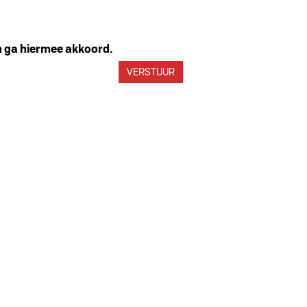
en ga hiermee akkoord.