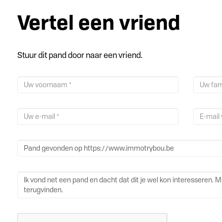
Vertel een vriend
Stuur dit pand door naar een vriend.