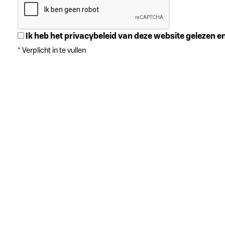
Ik heb het privacybeleid van deze website gelezen 
*
Verplicht in te vullen