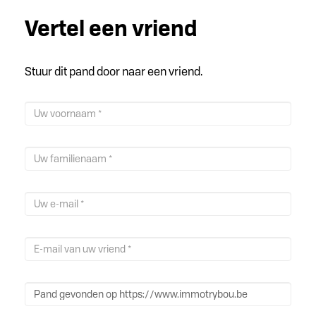
Vertel een vriend
Stuur dit pand door naar een vriend.