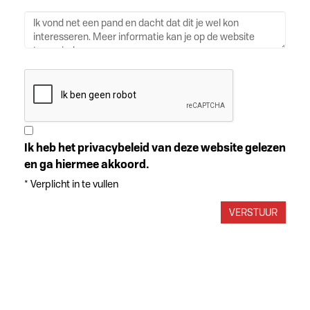
Ik heb het privacybeleid van deze website gelezen
en ga hiermee akkoord.
*
Verplicht in te vullen