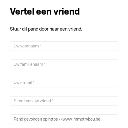
Vertel een vriend
Stuur dit pand door naar een vriend.