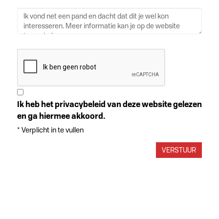
Ik heb het privacybeleid van deze website gelezen
en ga hiermee akkoord.
*
Verplicht in te vullen