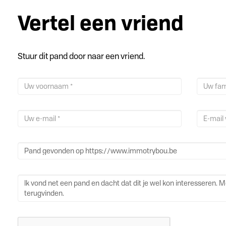
Vertel een vriend
Stuur dit pand door naar een vriend.