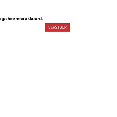
en ga hiermee akkoord.