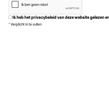
Ik heb het privacybeleid van deze website gelezen 
*
Verplicht in te vullen