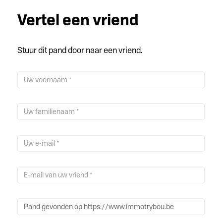
Vertel een vriend
Stuur dit pand door naar een vriend.