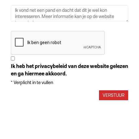
Ik heb het privacybeleid van deze website gelezen
en ga hiermee akkoord.
*
Verplicht in te vullen