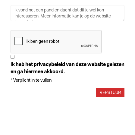
Ik heb het privacybeleid van deze website gelezen
en ga hiermee akkoord.
*
Verplicht in te vullen