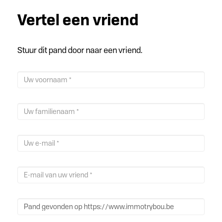
Vertel een vriend
Stuur dit pand door naar een vriend.