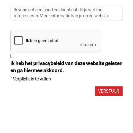
Ik heb het privacybeleid van deze website gelezen
en ga hiermee akkoord.
*
Verplicht in te vullen