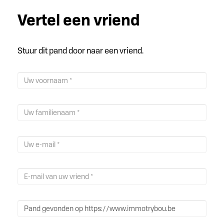
Vertel een vriend
Stuur dit pand door naar een vriend.