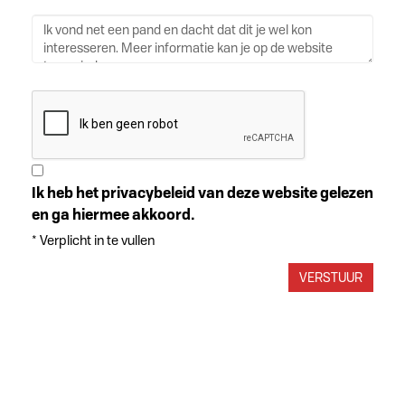
Ik heb het privacybeleid van deze website gelezen
en ga hiermee akkoord.
*
Verplicht in te vullen