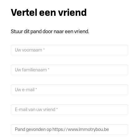
Vertel een vriend
Stuur dit pand door naar een vriend.