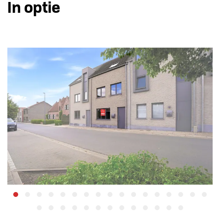
In optie