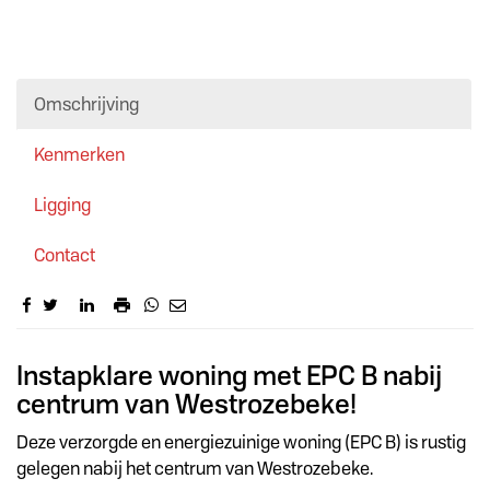
Omschrijving
Kenmerken
Ligging
Contact
Omschrijving
Instapklare woning met EPC B nabij
centrum van Westrozebeke!
Deze verzorgde en energiezuinige woning (EPC B) is rustig
gelegen nabij het centrum van Westrozebeke.