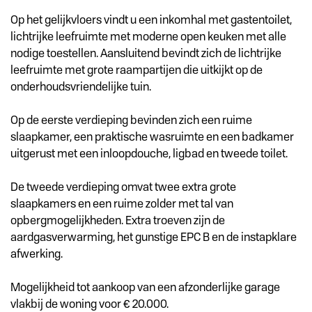
Op het gelijkvloers vindt u een inkomhal met gastentoilet,
lichtrijke leefruimte met moderne open keuken met alle
nodige toestellen. Aansluitend bevindt zich de lichtrijke
leefruimte met grote raampartijen die uitkijkt op de
onderhoudsvriendelijke tuin.
Op de eerste verdieping bevinden zich een ruime
slaapkamer, een praktische wasruimte en een badkamer
uitgerust met een inloopdouche, ligbad en tweede toilet.
De tweede verdieping omvat twee extra grote
slaapkamers en een ruime zolder met tal van
opbergmogelijkheden. Extra troeven zijn de
aardgasverwarming, het gunstige EPC B en de instapklare
afwerking.
Mogelijkheid tot aankoop van een afzonderlijke garage
vlakbij de woning voor € 20.000.