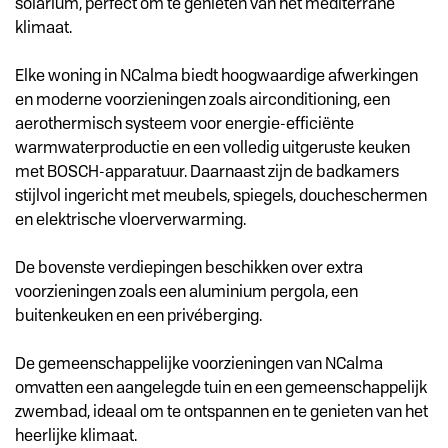
solarium, perfect om te genieten van het mediterrane
klimaat.
Elke woning in NCalma biedt hoogwaardige afwerkingen
en moderne voorzieningen zoals airconditioning, een
aerothermisch systeem voor energie-efficiënte
warmwaterproductie en een volledig uitgeruste keuken
met BOSCH-apparatuur. Daarnaast zijn de badkamers
stijlvol ingericht met meubels, spiegels, doucheschermen
en elektrische vloerverwarming.
De bovenste verdiepingen beschikken over extra
voorzieningen zoals een aluminium pergola, een
buitenkeuken en een privéberging.
De gemeenschappelijke voorzieningen van NCalma
omvatten een aangelegde tuin en een gemeenschappelijk
zwembad, ideaal om te ontspannen en te genieten van het
heerlijke klimaat.