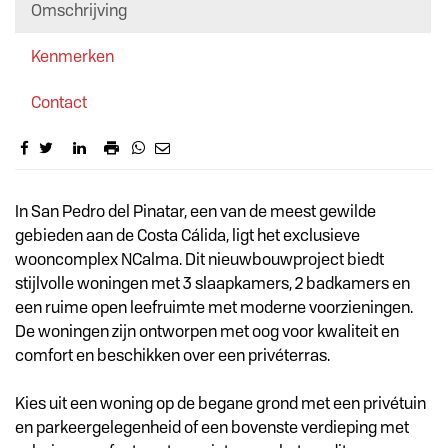
Omschrijving
Kenmerken
Contact
Omschrijving
In San Pedro del Pinatar, een van de meest gewilde
gebieden aan de Costa Cálida, ligt het exclusieve
wooncomplex NCalma. Dit nieuwbouwproject biedt
stijlvolle woningen met 3 slaapkamers, 2 badkamers en
een ruime open leefruimte met moderne voorzieningen.
De woningen zijn ontworpen met oog voor kwaliteit en
comfort en beschikken over een privéterras.
Kies uit een woning op de begane grond met een privétuin
en parkeergelegenheid of een bovenste verdieping met