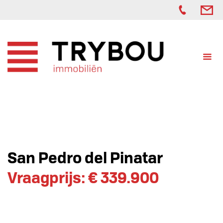
San Pedro del Pinatar
Vraagprijs: € 339.900