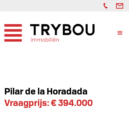
Pilar de la Horadada
Vraagprijs: € 394.000