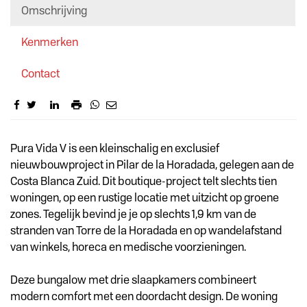
Omschrijving
Kenmerken
Contact
Omschrijving
Pura Vida V is een kleinschalig en exclusief
nieuwbouwproject in Pilar de la Horadada, gelegen aan de
Costa Blanca Zuid. Dit boutique-project telt slechts tien
woningen, op een rustige locatie met uitzicht op groene
zones. Tegelijk bevind je je op slechts 1,9 km van de
stranden van Torre de la Horadada en op wandelafstand
van winkels, horeca en medische voorzieningen.
Deze bungalow met drie slaapkamers combineert
modern comfort met een doordacht design. De woning