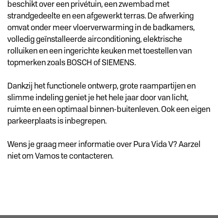
beschikt over een privétuin, een zwembad met
strandgedeelte en een afgewerkt terras. De afwerking
omvat onder meer vloerverwarming in de badkamers,
volledig geïnstalleerde airconditioning, elektrische
rolluiken en een ingerichte keuken met toestellen van
topmerken zoals BOSCH of SIEMENS.
Dankzij het functionele ontwerp, grote raampartijen en
slimme indeling geniet je het hele jaar door van licht,
ruimte en een optimaal binnen-buitenleven. Ook een eigen
parkeerplaats is inbegrepen.
Wens je graag meer informatie over Pura Vida V? Aarzel
niet om Vamos te contacteren.