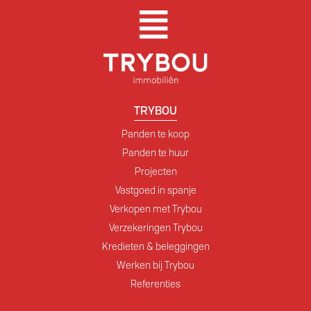
TRYBOU
Panden te koop
Panden te huur
Projecten
Vastgoed in spanje
Verkopen met Trybou
Verzekeringen Trybou
Kredieten & beleggingen
Werken bij Trybou
Referenties