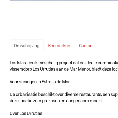
Omschrijving
Kenmerken
Contact
Omschrijving
Las Islas, een kleinschalig project dat de ideale combinati
vissersdorp Los Urrutias aan de Mar Menor, biedt deze loc
Voorzieningen in Estrella de Mar
De urbanisatie beschikt over diverse restaurants, een sup
deze locatie zeer praktisch en aangenaam maakt.
Over Los Urrutias