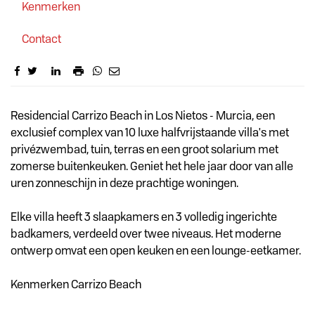
Kenmerken
Contact
Omschrijving
Residencial Carrizo Beach in Los Nietos - Murcia, een
exclusief complex van 10 luxe halfvrijstaande villa's met
privézwembad, tuin, terras en een groot solarium met
zomerse buitenkeuken. Geniet het hele jaar door van alle
uren zonneschijn in deze prachtige woningen.
Elke villa heeft 3 slaapkamers en 3 volledig ingerichte
badkamers, verdeeld over twee niveaus. Het moderne
ontwerp omvat een open keuken en een lounge-eetkamer.
Kenmerken Carrizo Beach