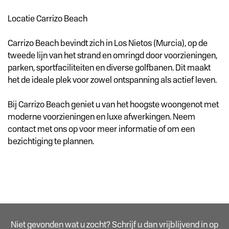
Locatie Carrizo Beach
Carrizo Beach bevindt zich in Los Nietos (Murcia), op de
tweede lijn van het strand en omringd door voorzieningen,
parken, sportfaciliteiten en diverse golfbanen. Dit maakt
het de ideale plek voor zowel ontspanning als actief leven.
Bij Carrizo Beach geniet u van het hoogste woongenot met
moderne voorzieningen en luxe afwerkingen. Neem
contact met ons op voor meer informatie of om een
bezichtiging te plannen.
Niet gevonden wat u zocht? Schrijf u dan vrijblijvend in op