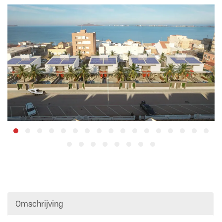
Omschrijving