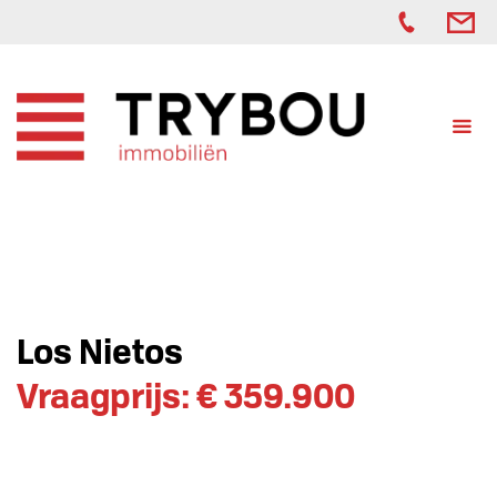
Los Nietos
Vraagprijs: € 359.900