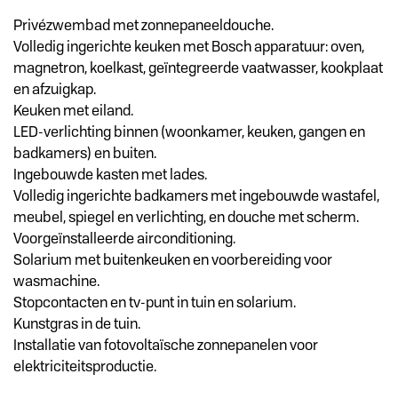
Privézwembad met zonnepaneeldouche.
Volledig ingerichte keuken met Bosch apparatuur: oven,
magnetron, koelkast, geïntegreerde vaatwasser, kookplaat
en afzuigkap.
Keuken met eiland.
LED-verlichting binnen (woonkamer, keuken, gangen en
badkamers) en buiten.
Ingebouwde kasten met lades.
Volledig ingerichte badkamers met ingebouwde wastafel,
meubel, spiegel en verlichting, en douche met scherm.
Voorgeïnstalleerde airconditioning.
Solarium met buitenkeuken en voorbereiding voor
wasmachine.
Stopcontacten en tv-punt in tuin en solarium.
Kunstgras in de tuin.
Installatie van fotovoltaïsche zonnepanelen voor
elektriciteitsproductie.