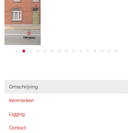
Omschrijving
Kenmerken
Ligging
Contact