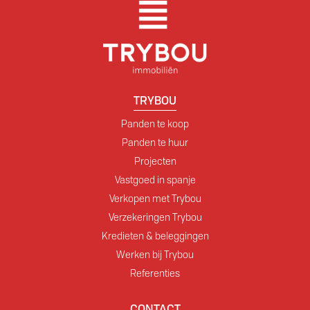
TRYBOU
Panden te koop
Panden te huur
Projecten
Vastgoed in spanje
Verkopen met Trybou
Verzekeringen Trybou
Kredieten & beleggingen
Werken bij Trybou
Referenties
CONTACT