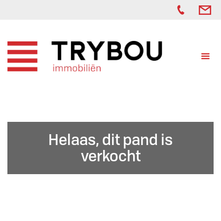
Helaas, dit pand is
verkocht