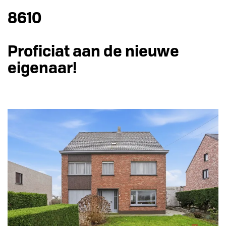
8610
Proficiat aan de nieuwe
eigenaar!