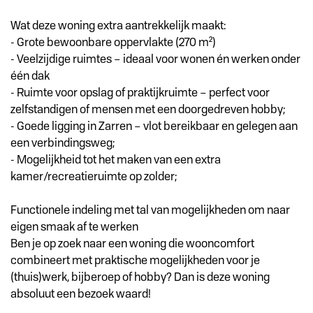
Wat deze woning extra aantrekkelijk maakt:
- Grote bewoonbare oppervlakte (270 m²)
- Veelzijdige ruimtes – ideaal voor wonen én werken onder
één dak
- Ruimte voor opslag of praktijkruimte – perfect voor
zelfstandigen of mensen met een doorgedreven hobby;
- Goede ligging in Zarren – vlot bereikbaar en gelegen aan
een verbindingsweg;
- Mogelijkheid tot het maken van een extra
kamer/recreatieruimte op zolder;
Functionele indeling met tal van mogelijkheden om naar
eigen smaak af te werken
Ben je op zoek naar een woning die wooncomfort
combineert met praktische mogelijkheden voor je
(thuis)werk, bijberoep of hobby? Dan is deze woning
absoluut een bezoek waard!