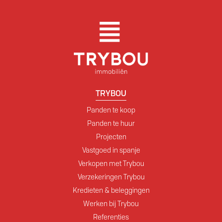
TRYBOU
Panden te koop
Panden te huur
Projecten
Vastgoed in spanje
Verkopen met Trybou
Verzekeringen Trybou
Kredieten & beleggingen
Werken bij Trybou
Referenties