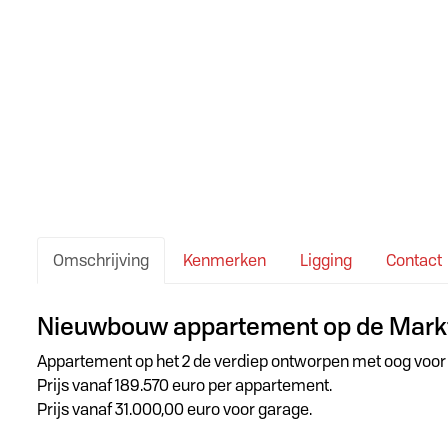
Omschrijving
Kenmerken
Ligging
Contact
Omschrijving
Nieuwbouw appartement op de Markt
Appartement op het 2 de verdiep ontworpen met oog voor l
Prijs vanaf 189.570 euro per appartement.
Prijs vanaf 31.000,00 euro voor garage.