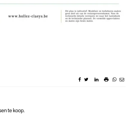
sen te koop.