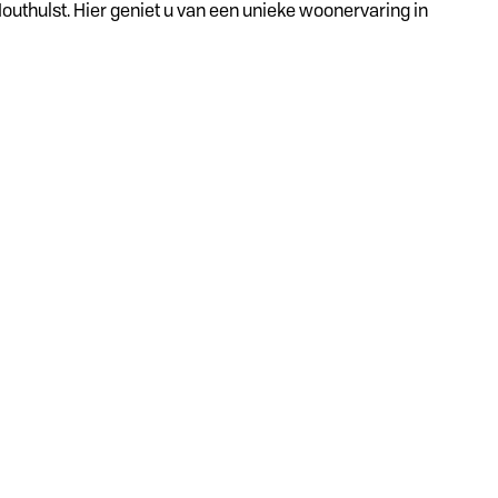
thulst. Hier geniet u van een unieke woonervaring in