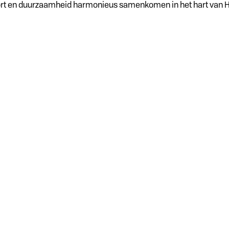
ort en duurzaamheid harmonieus samenkomen in het hart van Hou