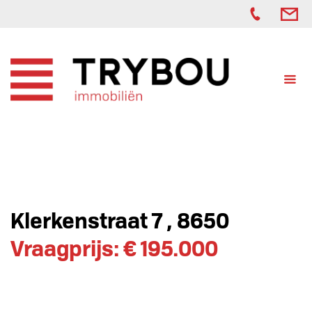
Klerkenstraat 7 , 8650
Vraagprijs: € 195.000