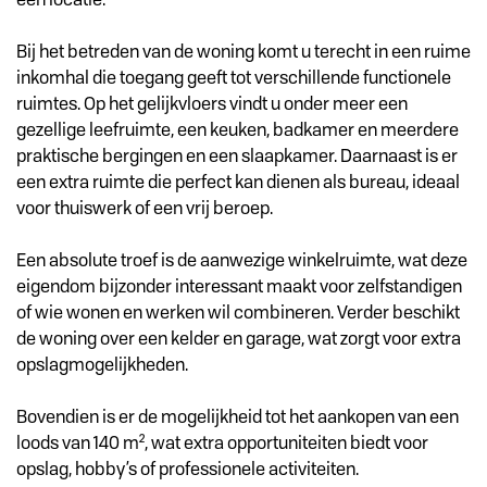
Bij het betreden van de woning komt u terecht in een ruime
inkomhal die toegang geeft tot verschillende functionele
ruimtes. Op het gelijkvloers vindt u onder meer een
gezellige leefruimte, een keuken, badkamer en meerdere
praktische bergingen en een slaapkamer. Daarnaast is er
een extra ruimte die perfect kan dienen als bureau, ideaal
voor thuiswerk of een vrij beroep.
Een absolute troef is de aanwezige winkelruimte, wat deze
eigendom bijzonder interessant maakt voor zelfstandigen
of wie wonen en werken wil combineren. Verder beschikt
de woning over een kelder en garage, wat zorgt voor extra
opslagmogelijkheden.
Bovendien is er de mogelijkheid tot het aankopen van een
loods van 140 m², wat extra opportuniteiten biedt voor
opslag, hobby’s of professionele activiteiten.