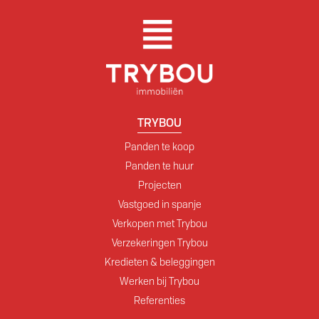
TRYBOU
Panden te koop
Panden te huur
Projecten
Vastgoed in spanje
Verkopen met Trybou
Verzekeringen Trybou
Kredieten & beleggingen
Werken bij Trybou
Referenties