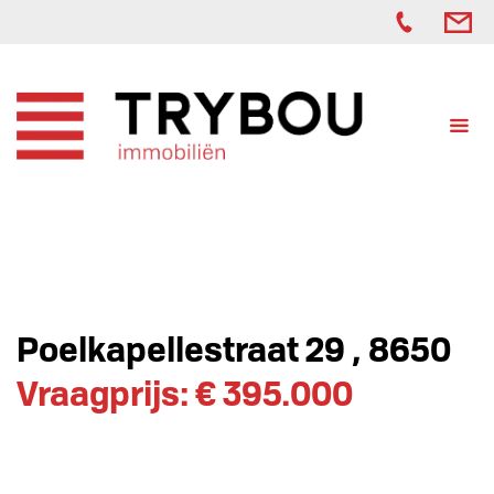
Poelkapellestraat 29 , 8650
Vraagprijs: € 395.000