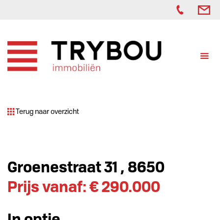
Terug naar overzicht
Groenestraat 31 , 8650
Prijs vanaf: € 290.000
In optie