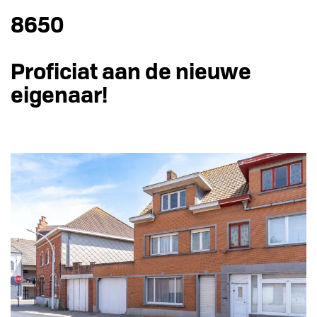
8650
Proficiat aan de nieuwe
eigenaar!