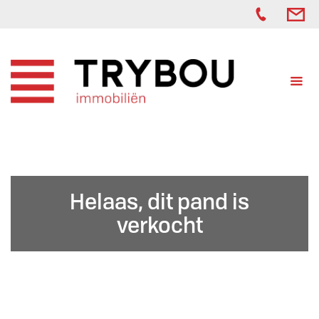
Helaas, dit pand is
verkocht