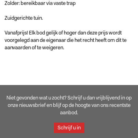
Zolder: bereikbaar via vaste trap
Zuidgerichte tuin.
Vanafprijs! Elk bod gelijk of hoger dan deze prijs wordt
voorgelegd aan de eigenaar die het recht heeft om dit te
aanvaarden of te weigeren.
Niet gevonden wat u zocht? Schrijf u dan vrijblijvend in op
onze nieuwsbrief en blijf op de hoogte van ons recentste
aanbod.
Schrijf u in