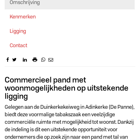
Omschrijving
Kenmerken
Ligging
Contact
Omschrijving
Commercieel pand met
woonmogelijkheden op uitstekende
ligging
Gelegen aan de Duinkerkekeiweg in Adinkerke (De Panne),
biedt deze voormalige tabakszaak een veelzijdige
commerciële ruimte met mogelijkheid tot woonst. Dankzij
de indeling is dit een uitstekende opportuniteit voor
ondernemers die op zoek zijn naar een pand met tal van