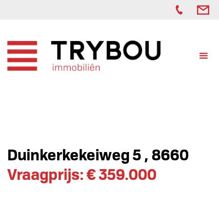
Duinkerkekeiweg 5 , 8660
Vraagprijs: € 359.000