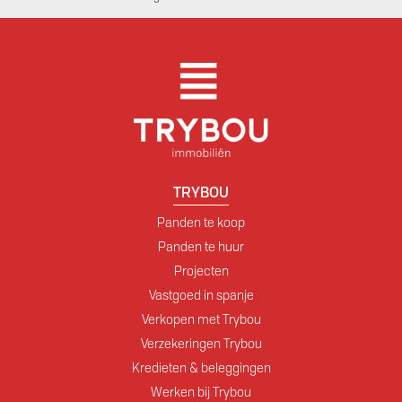
TRYBOU
Panden te koop
Panden te huur
Projecten
Vastgoed in spanje
Verkopen met Trybou
Verzekeringen Trybou
Kredieten & beleggingen
Werken bij Trybou