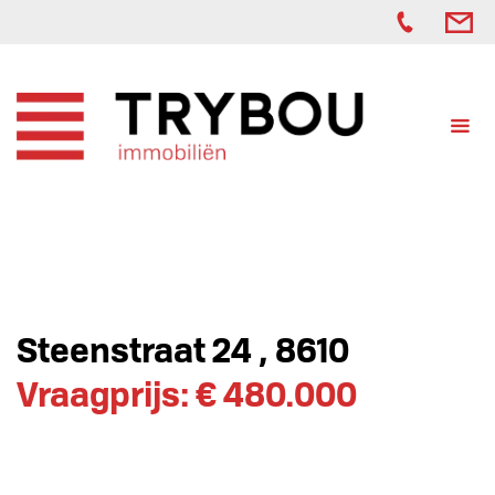
Steenstraat 24 , 8610
Vraagprijs: € 480.000