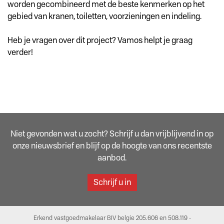
worden gecombineerd met de beste kenmerken op het
gebied van kranen, toiletten, voorzieningen en indeling.
Heb je vragen over dit project? Vamos helpt je graag
verder!
Niet gevonden wat u zocht? Schrijf u dan vrijblijvend in op
onze nieuwsbrief en blijf op de hoogte van ons recentste
aanbod.
Schrijf u in
Erkend vastgoedmakelaar BIV belgie 205.606 en 508.119 -