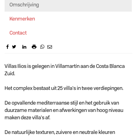
Omschrijving
Kenmerken
Contact
Omschrijving
Villas Ilios is gelegen in Villamartín aan de Costa Blanca
Zuid.
Het complex bestaat uit 25 villa's in twee verdiepingen.
De opvallende mediterraanse stijl en het gebruik van
duurzame materialen en afwerkingen van hoog niveau
maken deze villa's af.
De natuurlijke texturen, zuivere en neutrale kleuren