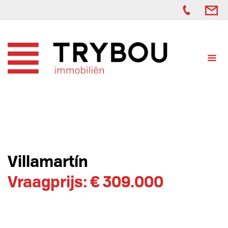
Villamartín
Vraagprijs: € 309.000