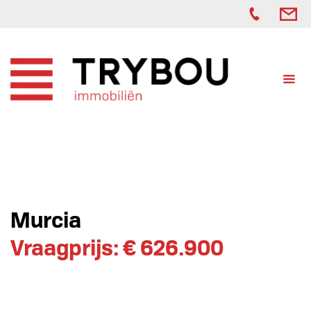
Murcia
Vraagprijs: € 626.900