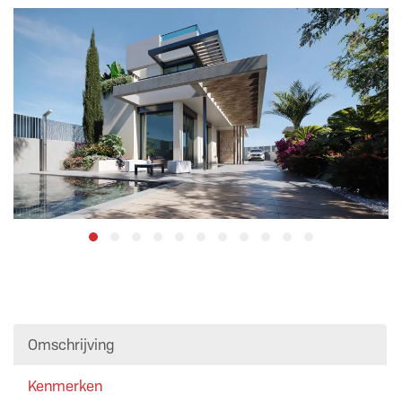
Omschrijving
Kenmerken