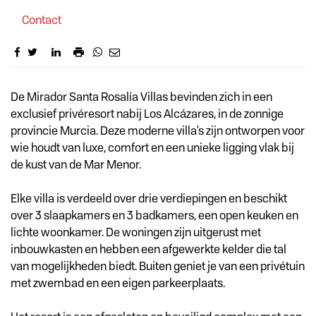
Contact
Omschrijving
De Mirador Santa Rosalía Villas bevinden zich in een
exclusief privéresort nabij Los Alcázares, in de zonnige
provincie Murcia. Deze moderne villa’s zijn ontworpen voor
wie houdt van luxe, comfort en een unieke ligging vlak bij
de kust van de Mar Menor.
Elke villa is verdeeld over drie verdiepingen en beschikt
over 3 slaapkamers en 3 badkamers, een open keuken en
lichte woonkamer. De woningen zijn uitgerust met
inbouwkasten en hebben een afgewerkte kelder die tal
van mogelijkheden biedt. Buiten geniet je van een privétuin
met zwembad en een eigen parkeerplaats.