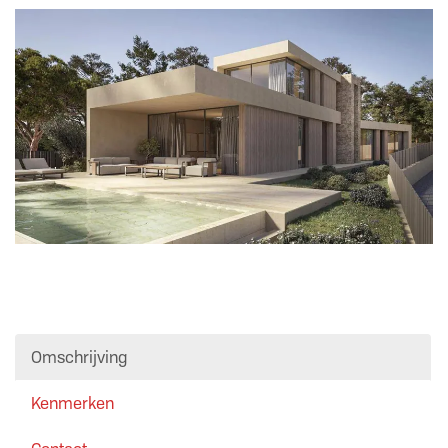
Omschrijving
Kenmerken