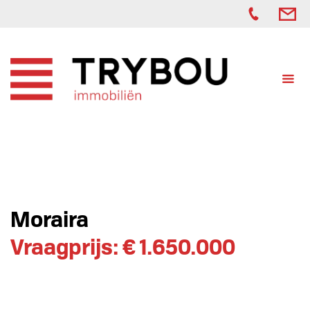
Moraira
Vraagprijs: € 1.650.000