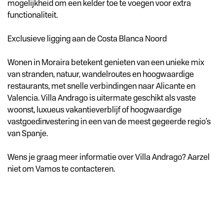
mogelijkheid om een kelder toe te voegen voor extra
functionaliteit.
Exclusieve ligging aan de Costa Blanca Noord
Wonen in Moraira betekent genieten van een unieke mix
van stranden, natuur, wandelroutes en hoogwaardige
restaurants, met snelle verbindingen naar Alicante en
Valencia. Villa Andrago is uitermate geschikt als vaste
woonst, luxueus vakantieverblijf of hoogwaardige
vastgoedinvestering in een van de meest gegeerde regio’s
van Spanje.
Wens je graag meer informatie over Villa Andrago? Aarzel
niet om Vamos te contacteren.