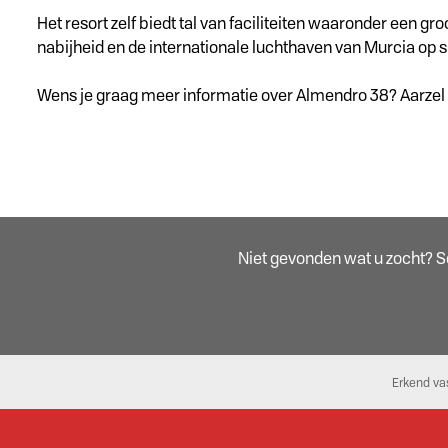
Het resort zelf biedt tal van faciliteiten waaronder een g
nabijheid en de internationale luchthaven van Murcia op s
Wens je graag meer informatie over Almendro 38? Aarzel
Niet gevonden wat u zocht? Sch
Erkend va