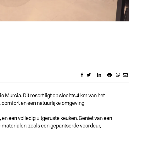
 Murcia. Dit resort ligt op slechts 4 km van het
, comfort en een natuurlijke omgeving.
n een volledig uitgeruste keuken. Geniet van een
 materialen, zoals een gepantserde voordeur,