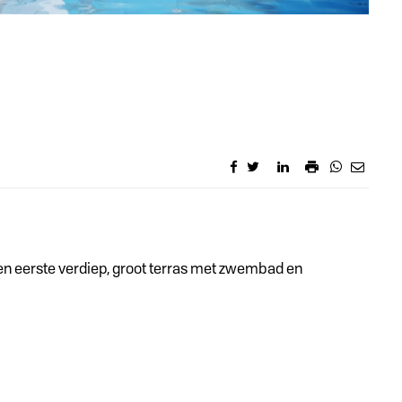
een eerste verdiep, groot terras met zwembad en