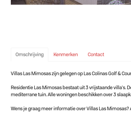
Omschrijving
Kenmerken
Contact
Omschrijving
Villas Las Mimosas zijn gelegen op Las Colinas Golf & Cou
Residentie Las Mimosas bestaat uit 3 vrijstaande villa's
mediterrane tuin. Alle woningen beschikken over 3 slaa
Wens je graag meer informatie over Villas Las Mimosas? A