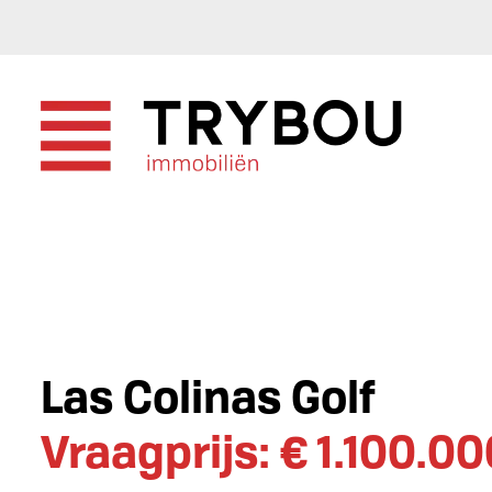
Las Colinas Golf
Vraagprijs: € 1.100.0