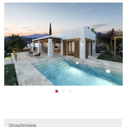
Omschrijving