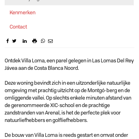
Kenmerken
Contact
Omschrijving
Ontdek Villa Loma, een parel gelegen in Las Lomas Del Rey
Jávea aan de Costa Blanca Noord.
Deze woning bevindt zich in een uitzonderlijke natuurlijke
omgeving met prachtig uitzicht op de Montgó-berg en de
omliggende vallei. Op slechts enkele minuten afstand van
de gerenommeerde XIC-school en de prachtige
zandstranden van Arenal, is het de perfecte plek voor
natuurliefhebbers en golfliefhebbers.
De bouw van Villa Loma is reeds gestart en omvat onder