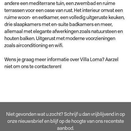
andere een mediterrane tuin, een zwembad en ruime
terrassen voor een oase van rust. Het interieur omvat een
ruime woon- en eetkamer, een volledig uitgeruste keuken,
drie slaapkamers met en-suite badkamers en meer,
allemaal met elegante afwerkingen zoals natuursteen en
houten balken. Uitgerust met moderne voorzieningen
zoals airconditioning en wifi.
Wens je graag meer informatie over Villa Loma? Aarzel
niet om ons te contacteren!
Niet gevonden wat u zocht? Schrijf u dan vrijblijvend in op
onze nieuwsbrief en blijf op de hoogte van ons recentste
aanbod.