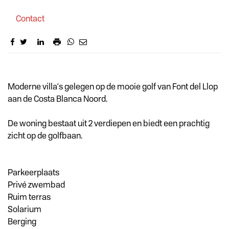
Contact
Omschrijving
Moderne villa's gelegen op de mooie golf van Font del Llop
aan de Costa Blanca Noord.
De woning bestaat uit 2 verdiepen en biedt een prachtig
zicht op de golfbaan.
Parkeerplaats
Privé zwembad
Ruim terras
Solarium
Berging