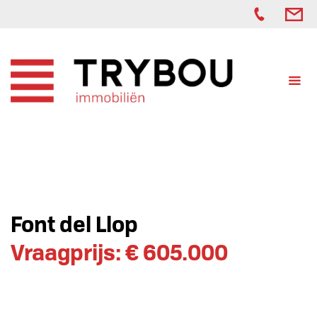
Font del Llop
Vraagprijs: € 605.000