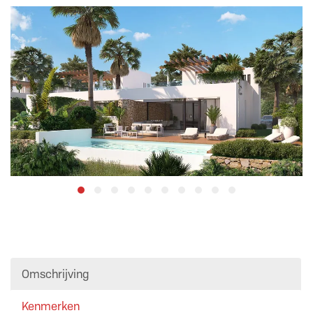
Omschrijving
Kenmerken