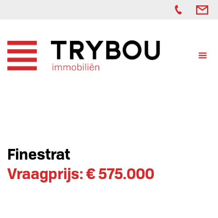
Finestrat
Vraagprijs: € 575.000