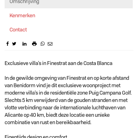
Omschrijving
Kenmerken
Contact
Omschrijving
Exclusieve villa’s in Finestrat aan de Costa Blanca
In de gewilde omgeving van Finestrat en op korte afstand
van Benidorm vind je dit exclusieve woonproject met
moderne villa’s in de residentiële zone Puig Campana Golf.
Slechts 5 km verwijderd van de gouden stranden en met
vlotte verbinding naar de internationale luchthaven van
Alicante op 40 km, biedt deze locatie een unieke
combinatie van rust en bereikbaarheid.
Eigentijds design en comfort