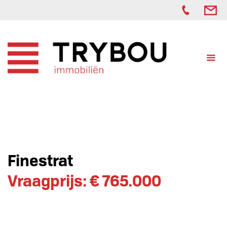
Finestrat
Vraagprijs: € 765.000