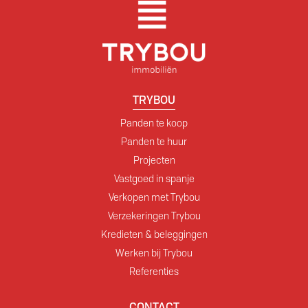
TRYBOU
Panden te koop
Panden te huur
Projecten
Vastgoed in spanje
Verkopen met Trybou
Verzekeringen Trybou
Kredieten & beleggingen
Werken bij Trybou
Referenties
CONTACT