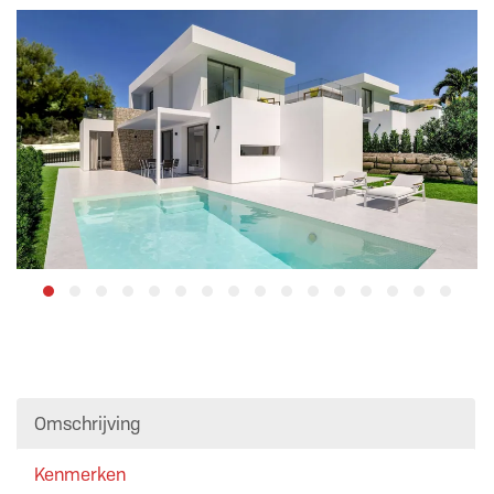
Omschrijving
Kenmerken