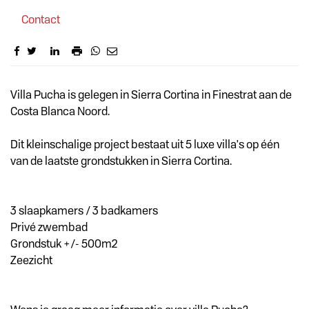
Contact
Omschrijving
Villa Pucha is gelegen in Sierra Cortina in Finestrat aan de
Costa Blanca Noord.
Dit kleinschalige project bestaat uit 5 luxe villa's op één
van de laatste grondstukken in Sierra Cortina.
3 slaapkamers / 3 badkamers
Privé zwembad
Grondstuk +/- 500m2
Zeezicht