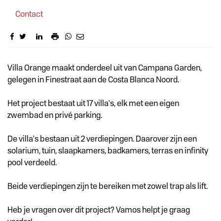
Contact
Omschrijving
Villa Orange maakt onderdeel uit van Campana Garden,
gelegen in Finestraat aan de Costa Blanca Noord.
Het project bestaat uit 17 villa's, elk met een eigen
zwembad en privé parking.
De villa's bestaan uit 2 verdiepingen. Daarover zijn een
solarium, tuin, slaapkamers, badkamers, terras en infinity
pool verdeeld.
Beide verdiepingen zijn te bereiken met zowel trap als lift.
Heb je vragen over dit project? Vamos helpt je graag