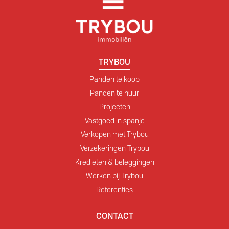
TRYBOU
Panden te koop
Panden te huur
Projecten
Vastgoed in spanje
Verkopen met Trybou
Verzekeringen Trybou
Kredieten & beleggingen
Werken bij Trybou
Referenties
CONTACT