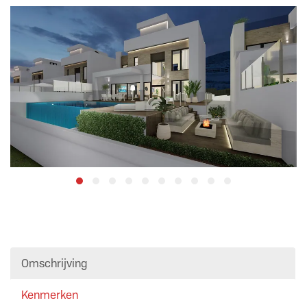
Omschrijving
Kenmerken